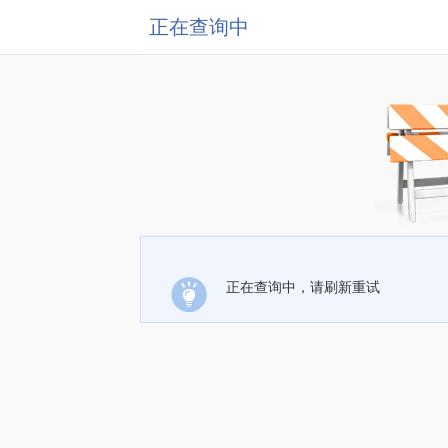
正在查询中
正在查询中，请刷新重试