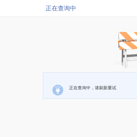
正在查询中
正在查询中，请刷新重试