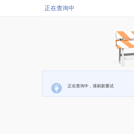
正在查询中
正在查询中，请刷新重试