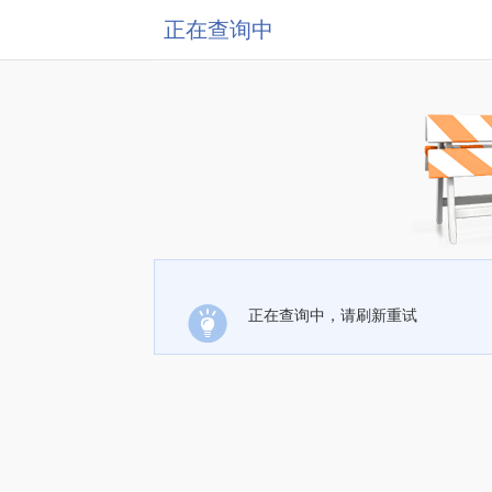
正在查询中
正在查询中，请刷新重试