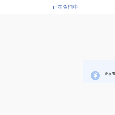
正在查询中
正在