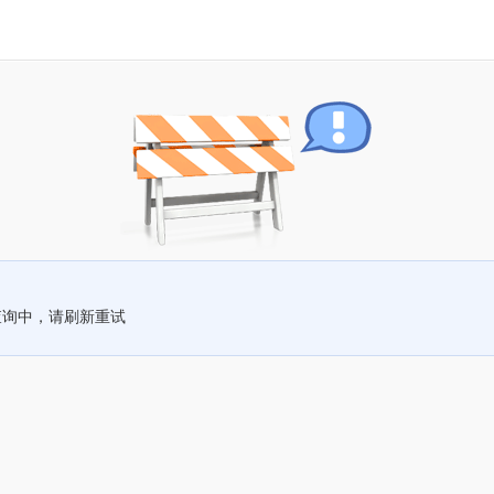
查询中，请刷新重试