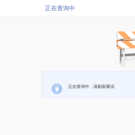
正在查询中
正在查询中，请刷新重试