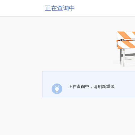
正在查询中
正在查询中，请刷新重试